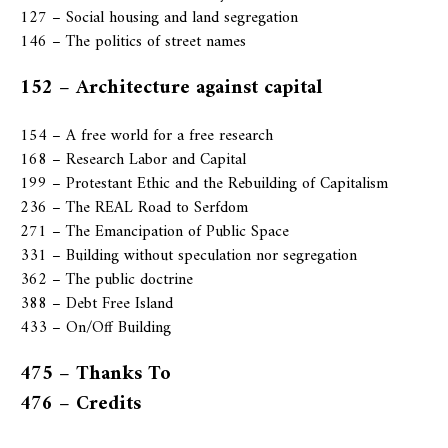
127 – Social housing and land segregation
146 – The politics of street names
152 – Architecture against capital
154 – A free world for a free research
168 – Research Labor and Capital
199 – Protestant Ethic and the Rebuilding of Capitalism
236 – The REAL Road to Serfdom
271 – The Emancipation of Public Space
331 – Building without speculation nor segregation
362 – The public doctrine
388 – Debt Free Island
433 – On/Off Building
475 – Thanks To
476 – Credits