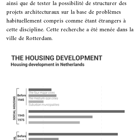
ainsi que de tester la possibilité de structurer des
projets architecturaux sur la base de problèmes
habituellement compris comme étant étrangers à
cette discipline. Cette recherche a été menée dans la
ville de Rotterdam.