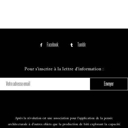
Facebook
Tumblr
Pour s'inscrire à la lettre d'information :
Après la révolution est une association pour l'application de la pensée
architecturale à d'autres objets que la production de bâti explorant la capacité