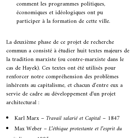
comment les programmes politiques,
économiques et idéologiques ont pu
participer à la formation de cette ville.
La deuxième phase de ce projet de recherche
commun a consisté à étudier huit textes majeurs de
la tradition marxiste (ou contre-marxiste dans le
cas de Hayek). Ces textes ont été utilisés pour
renforcer notre compréhension des problèmes
inhérents au capitalisme, et chacun d’entre eux a
servie de cadre au développement d’un projet
architectural :
Karl Marx –
Travail salarié et Capital
– 1847
Max Weber –
L’éthique protestante et l’esprit du