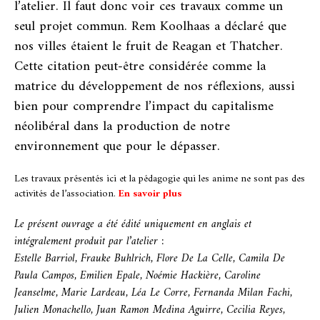
l’atelier. Il faut donc voir ces travaux comme un
seul projet commun. Rem Koolhaas a déclaré que
nos villes étaient le fruit de Reagan et Thatcher.
Cette citation peut-être considérée comme la
matrice du développement de nos réflexions, aussi
bien pour comprendre l’impact du capitalisme
néolibéral dans la production de notre
environnement que pour le dépasser.
Les travaux présentés ici et la pédagogie qui les anime ne sont pas des
activités de l’association.
En savoir plus
Le présent ouvrage a été édité uniquement en anglais et
intégralement produit par l’atelier :
Estelle Barriol, Frauke Buhlrich, Flore De La Celle, Camila De
Paula Campos, Emilien Epale, Noémie Hackière, Caroline
Jeanselme, Marie Lardeau, Léa Le Corre, Fernanda Milan Fachi,
Julien Monachello, Juan Ramon Medina Aguirre, Cecilia Reyes,