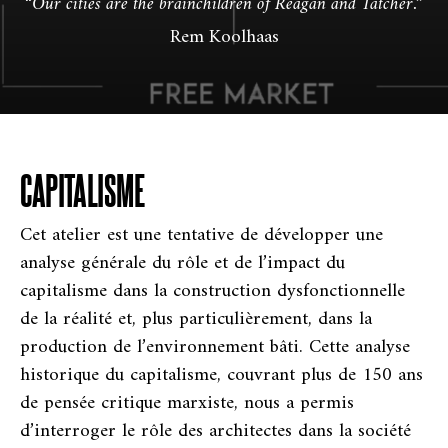
“Our cities are the brainchildren of Reagan and Tatcher.”
Rem Koolhaas
CAPITALISME
Cet atelier est une tentative de développer une
analyse générale du rôle et de l’impact du
capitalisme dans la construction dysfonctionnelle
de la réalité et, plus particulièrement, dans la
production de l’environnement bâti. Cette analyse
historique du capitalisme, couvrant plus de 150 ans
de pensée critique marxiste, nous a permis
d’interroger le rôle des architectes dans la société