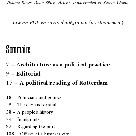
Viviana Reyes, Daan Sillen, Helena Vanderlinden & Xavier Wrona
Liseuse PDF en cours d’intégration (prochainement)
Sommaire
7 – Architecture as a political practice
9 – Editorial
17 – A political reading of Rotterdam
18 – Politicians and politics
49 – The city and capital
58 – A people’s history
74 – Immigrants
93 – Regarding the port
108 – Offices of a business city