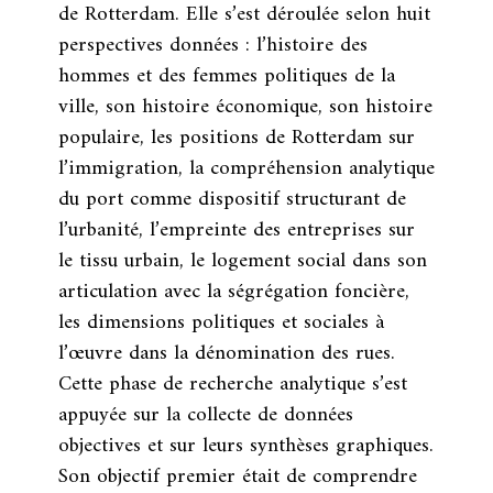
de Rotterdam. Elle s’est déroulée selon huit
perspectives données : l’histoire des
hommes et des femmes politiques de la
ville, son histoire économique, son histoire
populaire, les positions de Rotterdam sur
l’immigration, la compréhension analytique
du port comme dispositif structurant de
l’urbanité, l’empreinte des entreprises sur
le tissu urbain, le logement social dans son
articulation avec la ségrégation foncière,
les dimensions politiques et sociales à
l’œuvre dans la dénomination des rues.
Cette phase de recherche analytique s’est
appuyée sur la collecte de données
objectives et sur leurs synthèses graphiques.
Son objectif premier était de comprendre