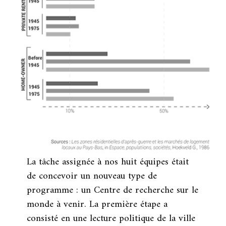
La tâche assignée à nos huit équipes était
de concevoir un nouveau type de
programme : un Centre de recherche sur le
monde à venir. La première étape a
consisté en une lecture politique de la ville